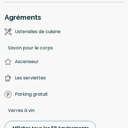
Agréments
Ustensiles de cuisine
Savon pour le corps
Ascenseur
Les serviettes
Parking gratuit
Verres à vin