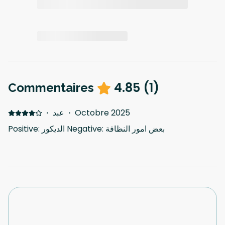
4.85
(
1
)
Commentaires
·
عبد
·
Octobre 2025
Positive: الديكور Negative: بعض امور النظافة