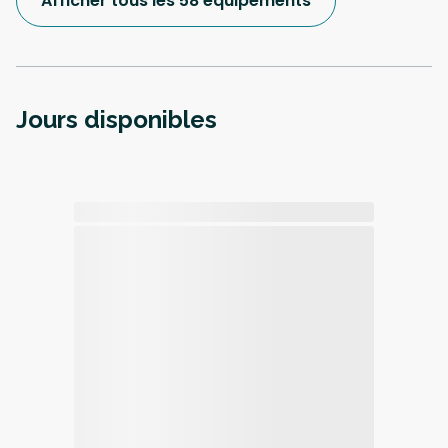
Afficher tous les 58 équipements
Jours disponibles