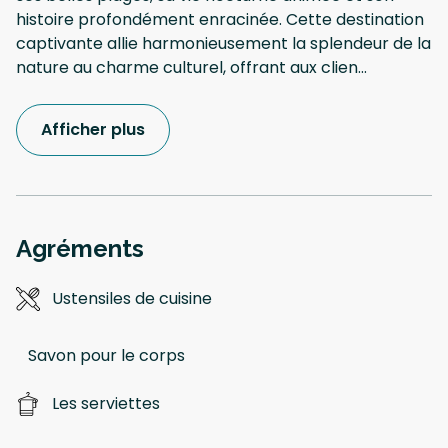
histoire profondément enracinée. Cette destination
captivante allie harmonieusement la splendeur de la
nature au charme culturel, offrant aux clien
...
Afficher plus
Agréments
Ustensiles de cuisine
Savon pour le corps
Les serviettes