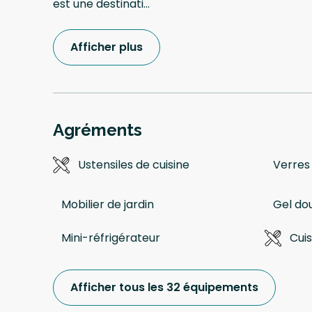
est une destinati
...
Afficher plus
Agréments
Ustensiles de cuisine
Verres 
Mobilier de jardin
Gel do
Mini-réfrigérateur
Cuis
Afficher tous les 32 équipements