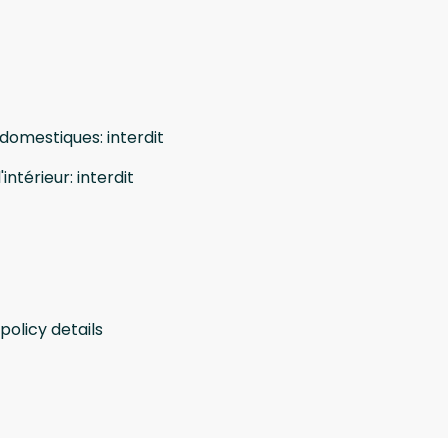
 domestiques
:
interdit
'intérieur
:
interdit
policy details