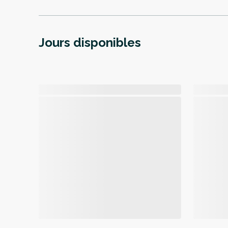
Jours disponibles