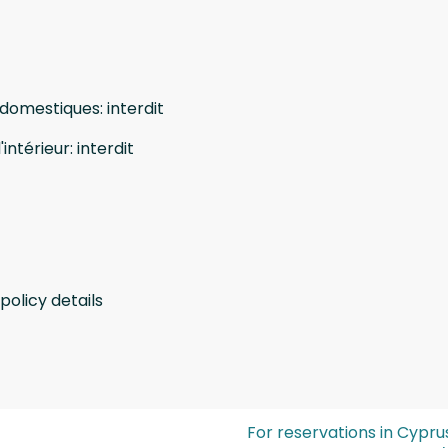
 domestiques
:
interdit
'intérieur
:
interdit
policy details
For reservations in Cypru