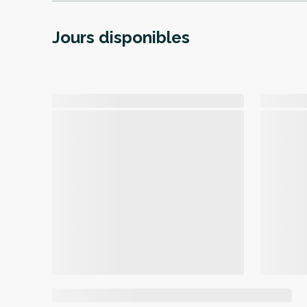
Jours disponibles