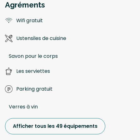
Agréments
Wifi gratuit
Ustensiles de cuisine
Savon pour le corps
Les serviettes
Parking gratuit
Verres à vin
Afficher tous les 49 équipements