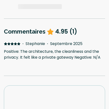
4.95
(
1
)
Commentaires
·
Stephanie
·
Septembre 2025
Positive: The architecture, the cleanliness and the
privacy. It felt like a private gateway Negative: N/A