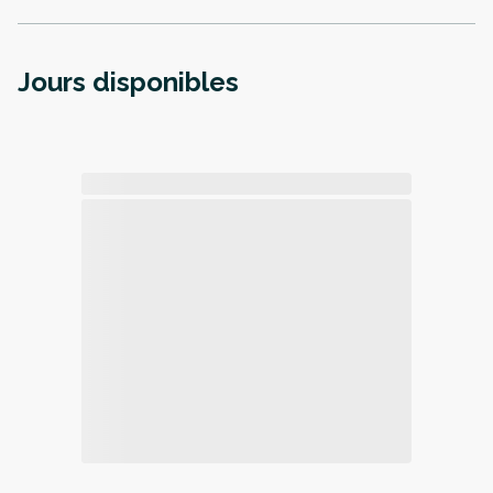
Jours disponibles