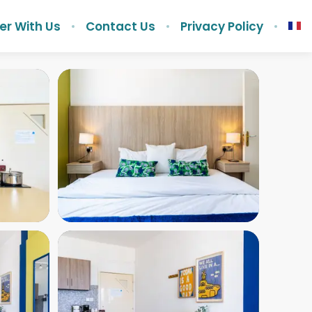
er With Us
Contact Us
Privacy Policy