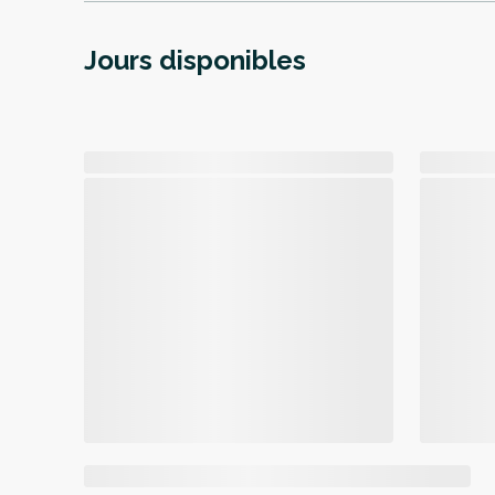
Jours disponibles